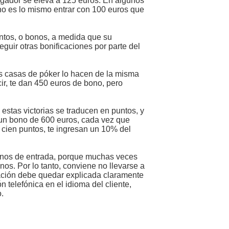
jugador se eleva a 125 euros. En algunos
 no es lo mismo entrar con 100 euros que
untos, o bonos, a medida que su
guir otras bonificaciones por parte del
as casas de póker lo hacen de la misma
r, te dan 450 euros de bono, pero
estas victorias se traducen en puntos, y
 un bono de 600 euros, cada vez que
 cien puntos, te ingresan un 10% del
bonos de entrada, porque muchas veces
os. Por lo tanto, conviene no llevarse a
tación debe quedar explicada claramente
n telefónica en el idioma del cliente,
.