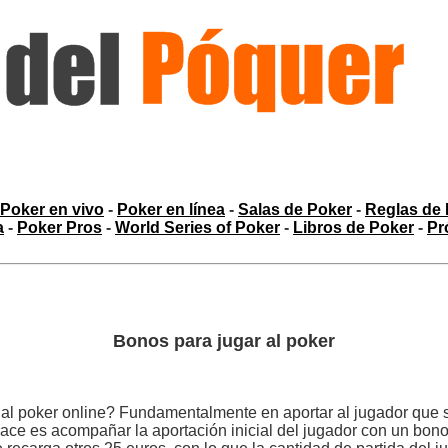
Poker en vivo
-
Poker en línea
-
Salas de Poker
-
Reglas de
a
-
Poker Pros
-
World Series of Poker
-
Libros de Poker
-
Pr
Bonos para jugar al poker
al poker online? Fundamentalmente en aportar al jugador que s
ce es acompañar la aportación inicial del jugador con un bono 