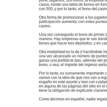
pone, digamos, 100 euros, la empresa le
casos, existe una tabla de bonos en func
con 500, y por lo tanto, el bono del,casi
Otra forma de promocionar a los jugador
participación aumenta; con estos puntos,
casino.
Una vez conseguido el bono de primer d
manera. Hay empresas que te van dando 
tienes que hacer tres depósitos, y en ca
Otra modalidad es la de ir haciéndote i
una vez alcanzado un número de puntos,
ganas una partida te dan, además del pr
bono, o sea, el importe del ingreso serí
Por lo tanto, es sumamente importante 
vamos con la idea de que nos van a regal
engaño en este asunto y leer con cuida
en alguna de las páginas del sitio en el 
tiene la obligación de explicarle claram
Como decimos en español, nadie regala 